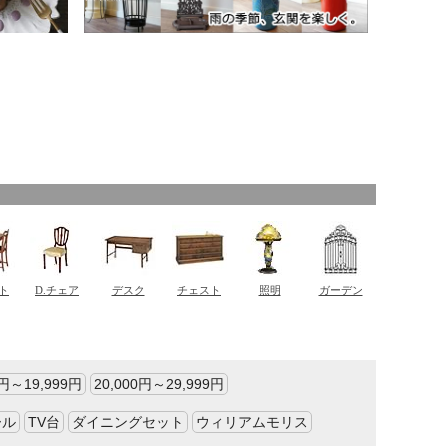
0円～19,999円
20,000円～29,999円
ール
TV台
ダイニングセット
ウィリアムモリス