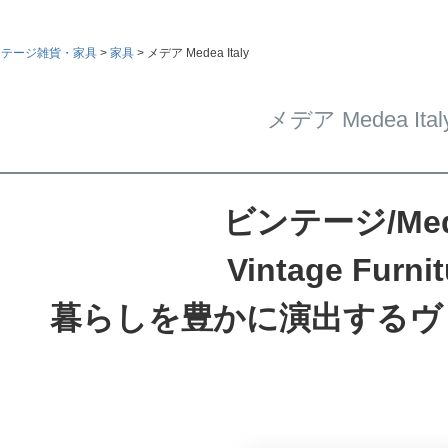
ンテージ雑貨・家具
家具
メデア Medea Italy
メデア Medea Ital
ビンテージ/Med
Vintage Furnit
暮らしを豊かに演出するヴ