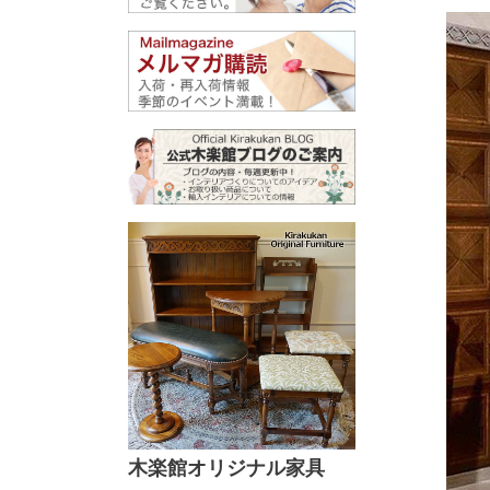
木楽館オリジナル家具