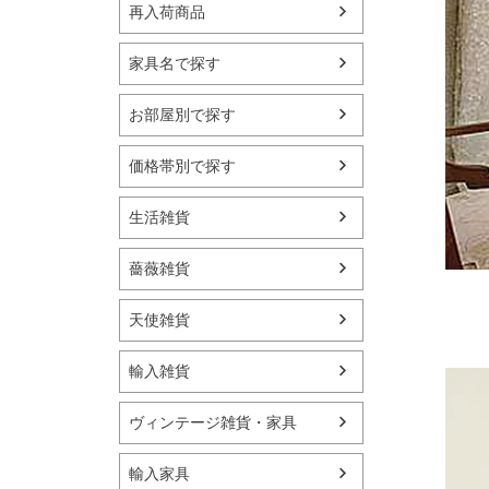
再入荷商品
家具名で探す
お部屋別で探す
価格帯別で探す
生活雑貨
薔薇雑貨
天使雑貨
輸入雑貨
ヴィンテージ雑貨・家具
輸入家具