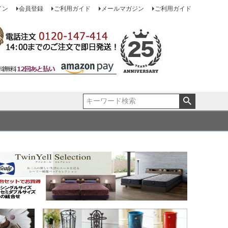
イン
会員登録
ご利用ガイド
メールマガジン
ご利用ガイド