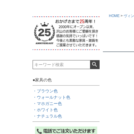
HOME
ヴィ
●家具の色
・ブラウン色
・ウォールナット色
・マホガニー色
・ホワイト色
・ナチュラル色