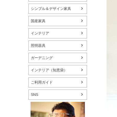
シンプル＆デザイン家具
国産家具
インテリア
照明器具
ガーデニング
インテリア（知恵袋）
ご利用ガイド
SNS