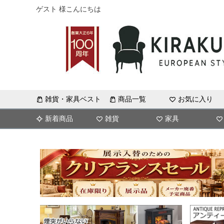
ゲスト 様こんにちは
雑貨・家具ベスト
商品一覧
お気に入り
新着商品
雑貨
家具