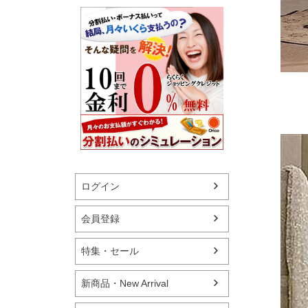
ログイン
会員登録
特集・セール
新商品・New Arrival