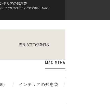
ンテリアの知恵袋
ンテリア作りのアイデアや実例をご紹介！
MAX MEGA
例）
インテリアの知恵袋