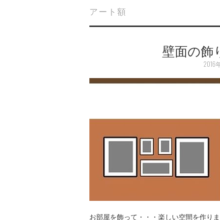
アート額
壁面の飾
2016
お部屋を飾って・・・楽しい空間を作りま