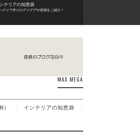
ンテリアの知恵袋
ンテリア作りのアイデアや実例をご紹介！
MAX MEGA
例）
インテリアの知恵袋