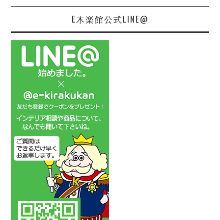
E木楽館公式LINE@