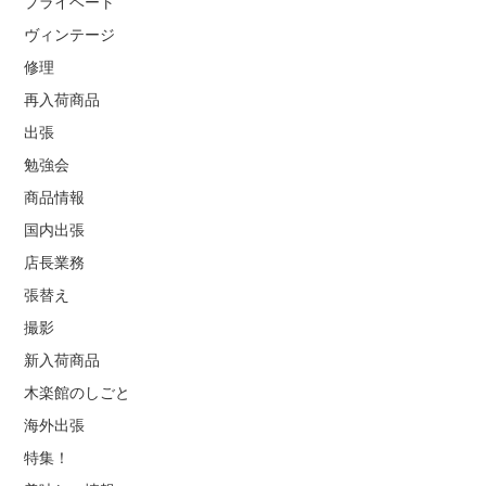
プライベート
ヴィンテージ
修理
再入荷商品
出張
勉強会
商品情報
国内出張
店長業務
張替え
撮影
新入荷商品
木楽館のしごと
海外出張
特集！