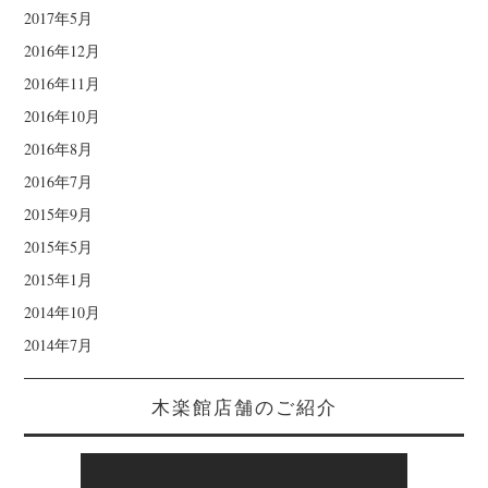
2017年5月
2016年12月
2016年11月
2016年10月
2016年8月
2016年7月
2015年9月
2015年5月
2015年1月
2014年10月
2014年7月
木楽館店舗のご紹介