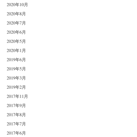
2020年10月
2020年8月
2020年7月
2020年6月
2020年5月
2020年1月
2019年6月
2019年5月
2019年3月
2019年2月
2017年11月
2017年9月
2017年8月
2017年7月
2017年6月