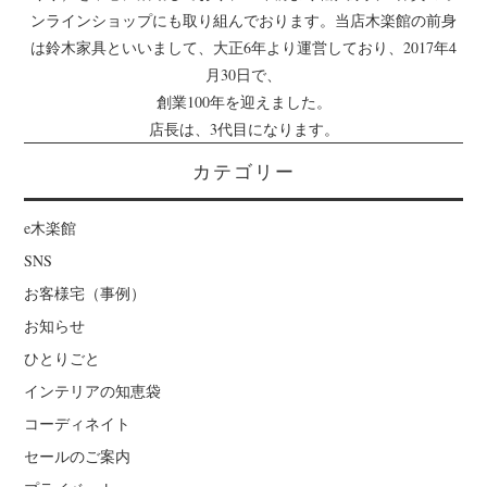
ンラインショップにも取り組んでおります。当店木楽館の前身
は鈴木家具といいまして、大正6年より運営しており、2017年4
月30日で、
創業100年を迎えました。
店長は、3代目になります。
カテゴリー
e木楽館
SNS
お客様宅（事例）
お知らせ
ひとりごと
インテリアの知恵袋
コーディネイト
セールのご案内