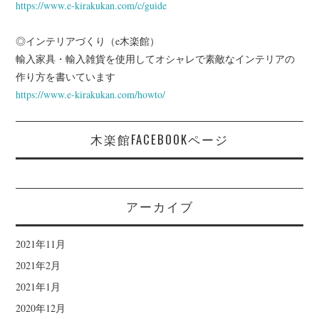
https://www.e-kirakukan.com/c/guide
◎インテリアづくり（e木楽館）
輸入家具・輸入雑貨を使用してオシャレで素敵なインテリアの
作り方を書いています
https://www.e-kirakukan.com/howto/
木楽館FACEBOOKページ
アーカイブ
2021年11月
2021年2月
2021年1月
2020年12月