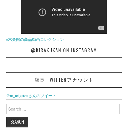
e木楽館の商品動画コレクション
@KIRAKUKAN ON INSTAGRAM
店長 TWITTERアカウント
@m_arigatouさんのツイート
Search
for: