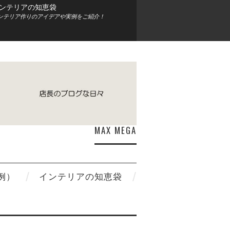
ンテリアの知恵袋
ンテリア作りのアイデアや実例をご紹介！
MAX MEGA
例）
インテリアの知恵袋