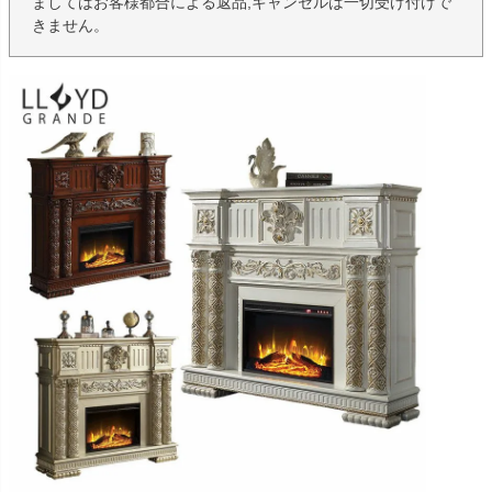
ましてはお客様都合による返品,キャンセルは一切受け付けで
きません。