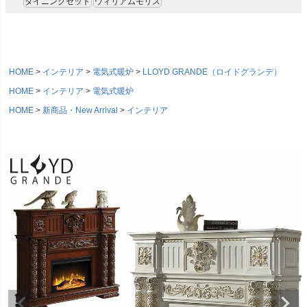
ダイニングセット
ウィリアムモリス
HOME
インテリア
電気式暖炉
LLOYD GRANDE（ロイドグランデ）
HOME
インテリア
電気式暖炉
HOME
新商品・New Arrival
インテリア