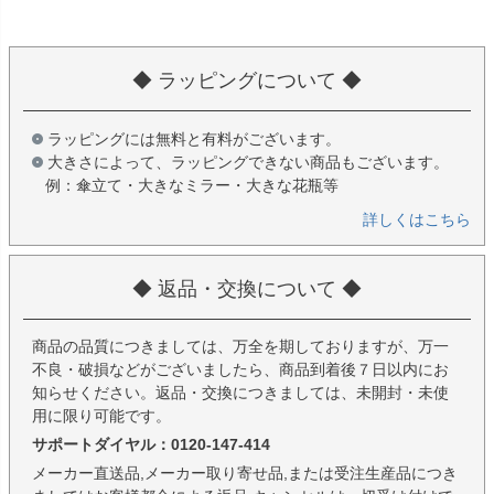
◆ ラッピングについて ◆
ラッピングには無料と有料がございます。
大きさによって、ラッピングできない商品もございます。
例：傘立て・大きなミラー・大きな花瓶等
詳しくはこちら
◆ 返品・交換について ◆
商品の品質につきましては、万全を期しておりますが、万一
不良・破損などがございましたら、商品到着後７日以内にお
知らせください。返品・交換につきましては、未開封・未使
用に限り可能です。
サポートダイヤル：0120-147-414
メーカー直送品,メーカー取り寄せ品,または受注生産品につき