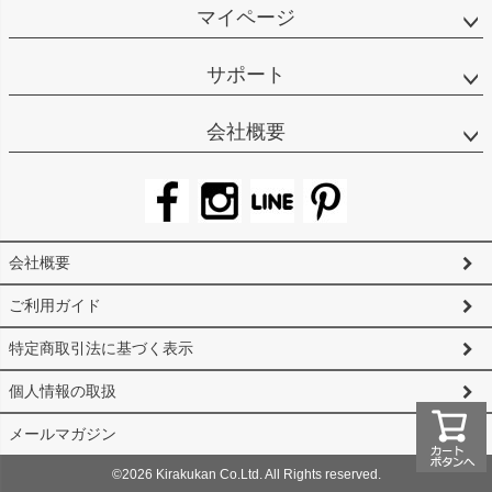
マイページ
サポート
会社概要
会社概要
ご利用ガイド
特定商取引法に基づく表示
個人情報の取扱
メールマガジン
©2026 Kirakukan Co.Ltd. All Rights reserved.