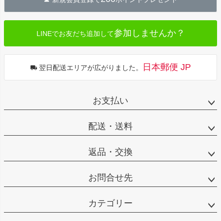
ップ
へ
参加しませんか？
LINEでお友だち追加して
日本郵便 JP
翌日配送エリアが広がりました。
お支払い
配送・送料
返品・交換
お問合せ先
カテゴリー