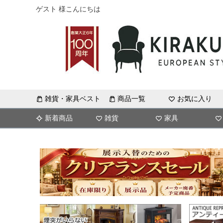
ゲスト 様こんにちは
雑貨・家具ベスト
商品一覧
お気に入り
新着商品
雑貨
家具