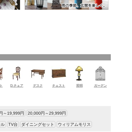
0円～19,999円
20,000円～29,999円
ール
TV台
ダイニングセット
ウィリアムモリス