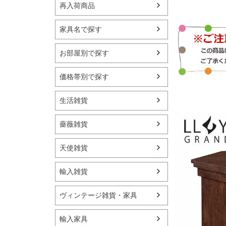
再入荷商品
家具名で探す
お部屋別で探す
価格帯別で探す
生活雑貨
薔薇雑貨
天使雑貨
輸入雑貨
ヴィンテージ雑貨・家具
輸入家具