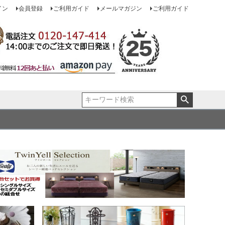
イン
会員登録
ご利用ガイド
メールマガジン
ご利用ガイド