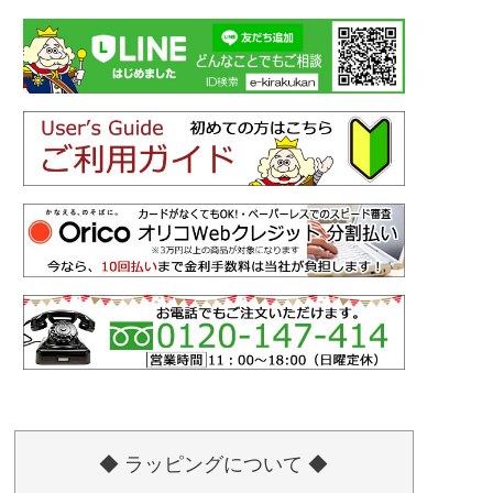
◆ ラッピングについて ◆