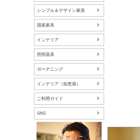
シンプル＆デザイン家具
国産家具
インテリア
照明器具
ガーデニング
インテリア（知恵袋）
ご利用ガイド
SNS