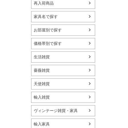
再入荷商品
家具名で探す
お部屋別で探す
価格帯別で探す
生活雑貨
薔薇雑貨
天使雑貨
輸入雑貨
ヴィンテージ雑貨・家具
輸入家具