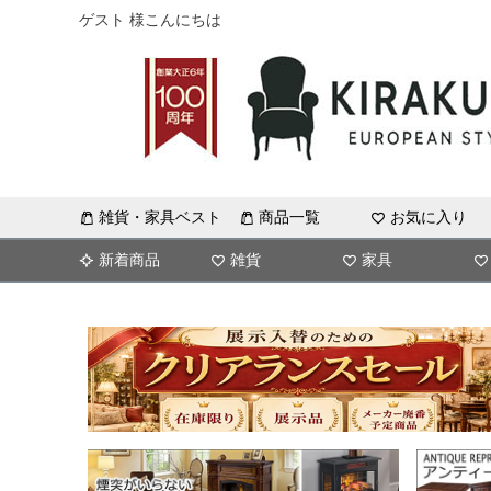
ゲスト 様こんにちは
雑貨・家具ベスト
商品一覧
お気に入り
新着商品
雑貨
家具