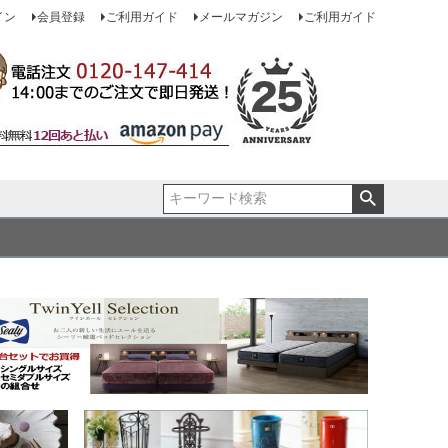
イン
会員登録
ご利用ガイド
メールマガジン
ご利用ガイド