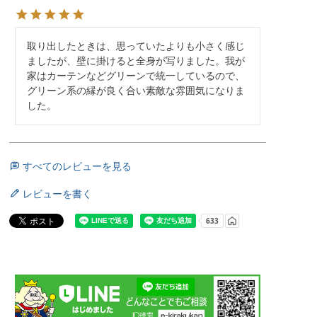
取り出したときは、思っていたよりも小さく感じ
ましたが、壁に掛けると全身が写りました。我が
家はカーテンなどグリーンで統一しているので、
グリーン系の縁が良く合い素敵な雰囲気になりま
した。
すべてのレビューを見る
レビューを書く