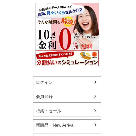
ログイン
会員登録
特集・セール
新商品・New Arrival