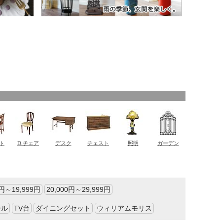
0円～19,999円
20,000円～29,999円
ール
TV台
ダイニングセット
ウィリアムモリス