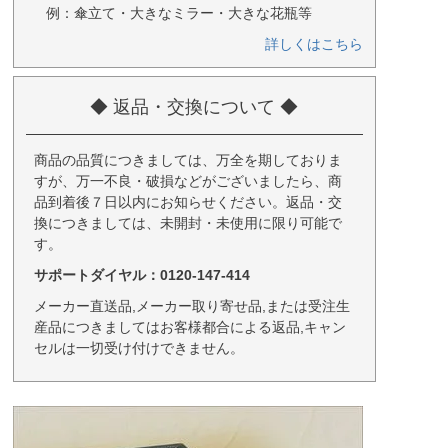
例：傘立て・大きなミラー・大きな花瓶等
詳しくはこちら
◆ 返品・交換について ◆
商品の品質につきましては、万全を期しておりま
すが、万一不良・破損などがございましたら、商
品到着後７日以内にお知らせください。返品・交
換につきましては、未開封・未使用に限り可能で
す。
サポートダイヤル：0120-147-414
メーカー直送品,メーカー取り寄せ品,または受注生
産品につきましてはお客様都合による返品,キャン
セルは一切受け付けできません。