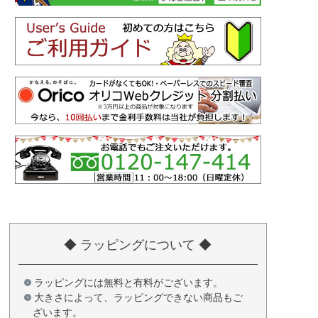
◆ ラッピングについて ◆
ラッピングには無料と有料がございます。
大きさによって、ラッピングできない商品もご
ざいます。