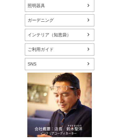
照明器具
ガーデニング
インテリア（知恵袋）
ご利用ガイド
SNS