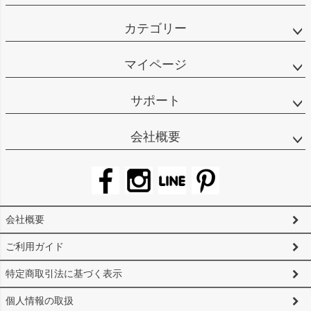
カテゴリー
マイページ
サポート
会社概要
会社概要
ご利用ガイド
特定商取引法に基づく表示
個人情報の取扱