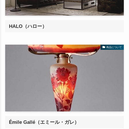
HALO（ハロー）
商品について
Émile Gallé（エミール・ガレ）