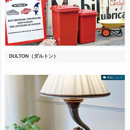
DULTON（ダルトン）
商品について