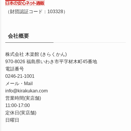
（財団認証コード：103328）
会社概要
株式会社 木楽館 (きらくかん)
970-8026
福島県いわき市平字材木町45番地
電話番号
0246-21-1001
メール・Mail
info@kirakukan.com
営業時間(実店舗)
11:00-17:00
定休日(実店舗)
日曜日