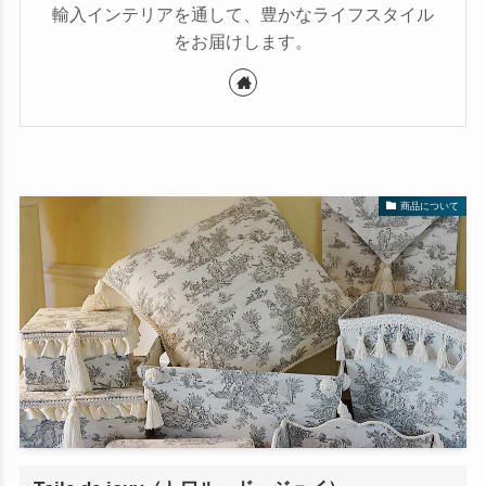
輸入インテリアを通して、豊かなライフスタイル
をお届けします。
商品について