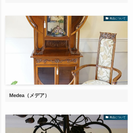
商品について
Medea（メデア）
商品について