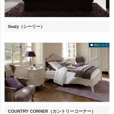
Sealy（シーリー）
商品について
COUNTRY CORNER（カントリーコーナー）