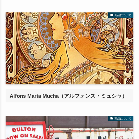
商品について
Alfons Maria Mucha（アルフォンス・ミュシャ）
商品について