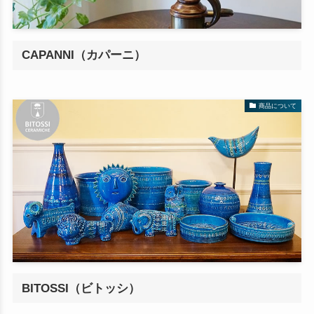
CAPANNI（カパーニ）
商品について
BITOSSI（ビトッシ）