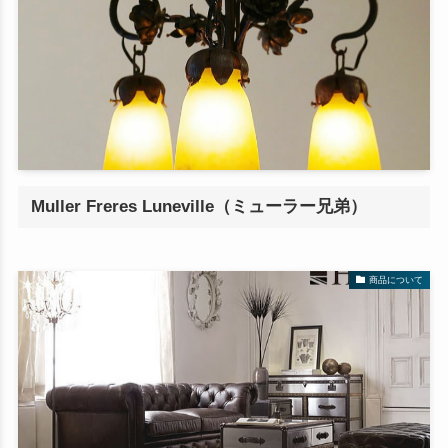
Muller Freres Luneville（ミューラー兄弟）
商品について