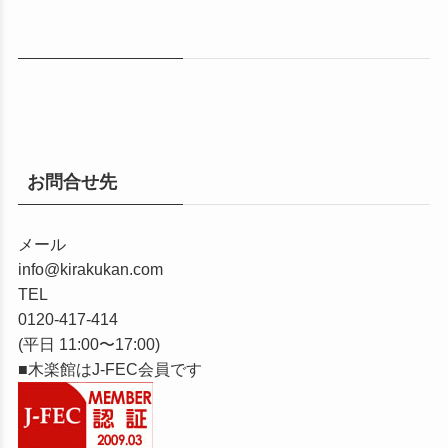
お問合せ先
メール
info@kirakukan.com
TEL
0120-417-414
(平日 11:00〜17:00)
■木楽館はJ-FEC会員です