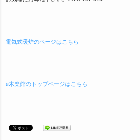
電気式暖炉のページはこちら
e木楽館のトップページはこちら