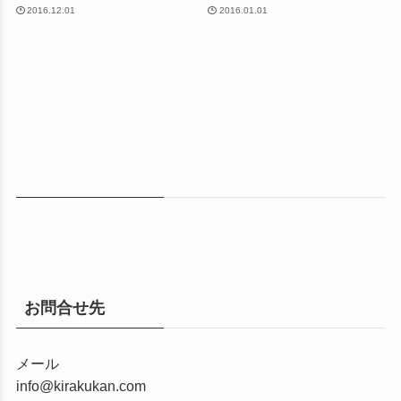
2016.12.01
2016.01.01
お問合せ先
メール
info@kirakukan.com