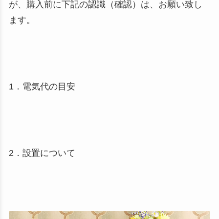
が、購入前に下記の認識（確認）は、お願い致し
ます。
1．電気代の目安
2．設置について