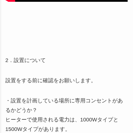
2．設置について
設置をする前に確認をお願いします。
・設置を計画している場所に専用コンセントがあ
るかどうか？
ヒーターで使用される電力は、1000Wタイプと
1500Wタイプがあります。