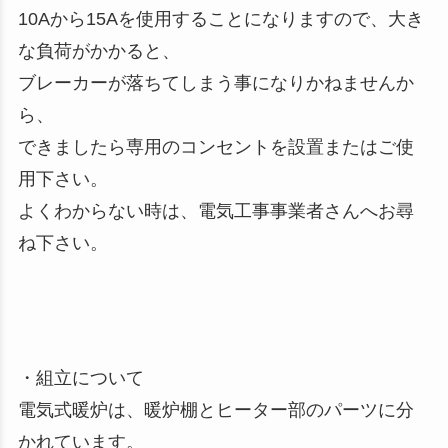
10Aから15Aを使用することになりますので、大き
な負荷がかかると、
ブレーカーが落ちてしまう事になりかねませんか
ら、
できましたら専用のコンセントを設置またはご使
用下さい。
よくわからない時は、電気工事事業者さんへお尋
ね下さい。
・組立について
電気式暖炉は、暖炉棚とヒーター部のパーツに分
かれています。