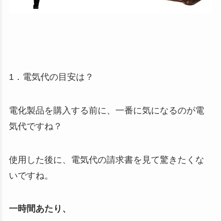
1．電気代の目安は？
電化製品を購入する前に、一番に気になるのが電
気代ですね？
使用した後に、電気代の請求書を見て驚きたくな
いですね。
一時間あたり、