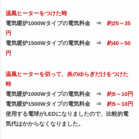
温風ヒーターをつけた時
電気暖炉1000Wタイプの電気料金 ⇒
約25～35
円
電気暖炉1500Wタイプの電気料金 ⇒
約40～50
円
温風ヒーターを切って、炎のゆらぎだけをつけた
時
電気暖炉1000Wタイプの電気料金 ⇒
約5～10円
電気暖炉1500Wタイプの電気料金 ⇒
約5～10円
使用する電球がLEDになりましたので、比較的電
気代はかからなくなりました。