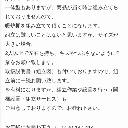
一体型もありますが、商品が届く時は組み立てら
れておりませんので、
暖炉棚を組み立てて頂くことになります。
組立は難しいことはないと思いますが、サイズが
大きい場合、
2人以上で左右を持ち、キズやつぶさないように作
業をお願い致します。
取扱説明書（組立図）も付いておりますので、組
立前に一読お願い致します。
※有料になりますが、組立作業や設置を行う（開
梱設置・組立サービス）も
ご用意しておりますので、お尋ね下さい。
お気軽にお尋ね下さい。0120-147-414