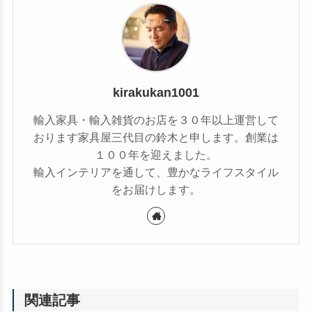
kirakukan1001
輸入家具・輸入雑貨のお店を３０年以上運営して
おります家具屋三代目の鈴木と申します。創業は
１００年を迎えました。
輸入インテリアを通して、豊かなライフスタイル
をお届けします。
関連記事