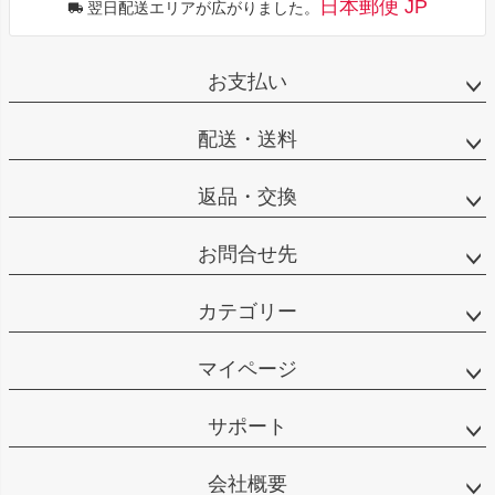
日本郵便 JP
翌日配送エリアが広がりました。
お支払い
配送・送料
返品・交換
お問合せ先
カテゴリー
マイページ
サポート
会社概要