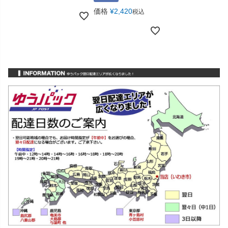
価格
¥
2,420
税込