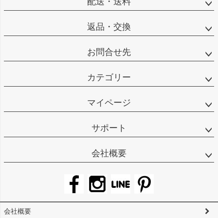
配送・送料
返品・交換
お問合せ先
カテゴリー
マイページ
サポート
会社概要
会社概要