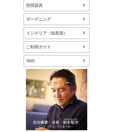
照明器具
ガーデニング
インテリア（知恵袋）
ご利用ガイド
SNS