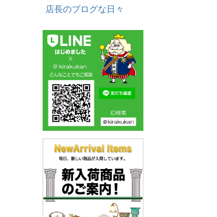
店長のブログな日々