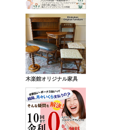
木楽館オリジナル家具