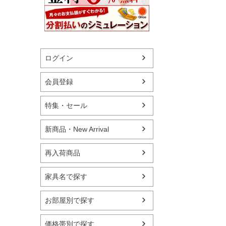
ログイン
会員登録
特集・セール
新商品・New Arrival
再入荷商品
家具名で探す
お部屋別で探す
価格帯別で探す