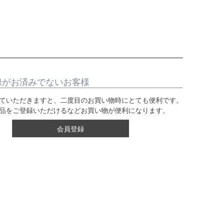
録がお済みでないお客様
ていただきますと、二度目のお買い物時にとても便利です。
品をご登録いただけるなどお買い物が便利になります。
会員登録