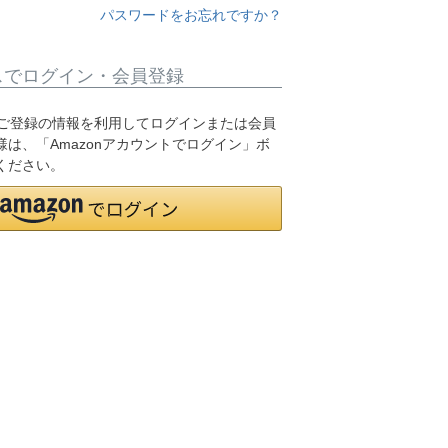
パスワードをお忘れですか？
スでログイン・会員登録
.jpにご登録の情報を利用してログインまたは会員
は、「Amazonアカウントでログイン」ボ
ください。