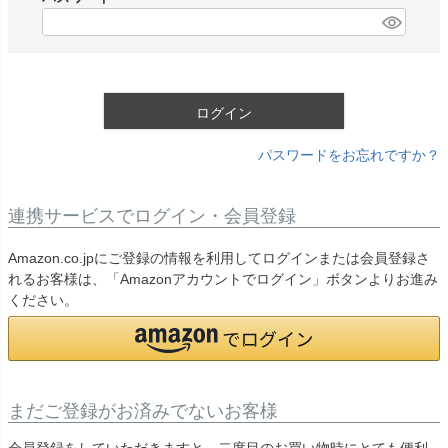
)
(
必
須
)
ログイン
パスワードをお忘れですか？
連携サービスでログイン・会員登録
Amazon.co.jpにご登録の情報を利用してログインまたは会員登録さ
れるお客様は、「Amazonアカウントでログイン」ボタンよりお進み
ください。
まだご登録がお済みでないお客様
会員登録をしていただきますと、二度目のお買い物時にとても便利