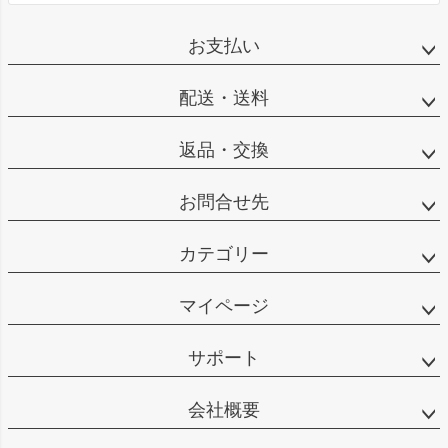
お支払い
配送・送料
返品・交換
お問合せ先
カテゴリー
マイページ
サポート
会社概要