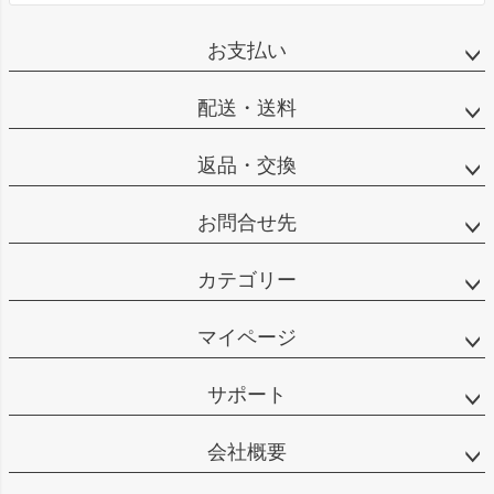
お支払い
配送・送料
返品・交換
お問合せ先
カテゴリー
マイページ
サポート
会社概要