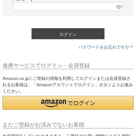
)
(
必
須
)
ログイン
パスワードをお忘れですか？
連携サービスでログイン・会員登録
Amazon.co.jpにご登録の情報を利用してログインまたは会員登録さ
れるお客様は、「Amazonアカウントでログイン」ボタンよりお進み
ください。
まだご登録がお済みでないお客様
会員登録をしていただきますと、二度目のお買い物時にとても便利