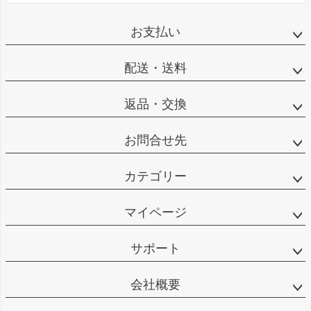
お支払い
配送・送料
返品・交換
お問合せ先
カテゴリー
マイページ
サポート
会社概要