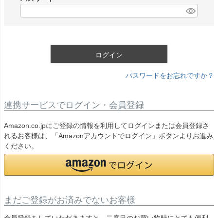
)
(
必
須
)
ログイン
パスワードをお忘れですか？
連携サービスでログイン・会員登録
Amazon.co.jpにご登録の情報を利用してログインまたは会員登録さ
れるお客様は、「Amazonアカウントでログイン」ボタンよりお進み
ください。
まだご登録がお済みでないお客様
会員登録をしていただきますと、二度目のお買い物時にとても便利