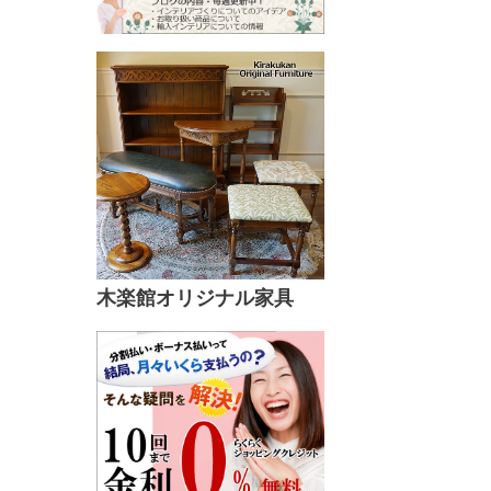
木楽館オリジナル家具