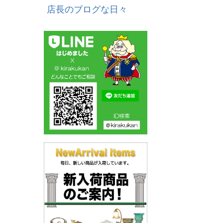
店長のブログな日々