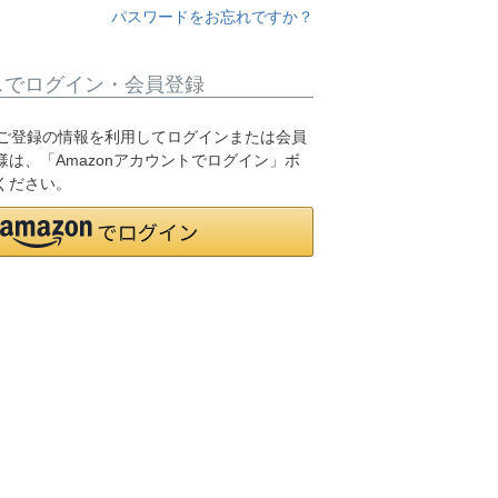
パスワードをお忘れですか？
スでログイン・会員登録
.jpにご登録の情報を利用してログインまたは会員
は、「Amazonアカウントでログイン」ボ
ください。