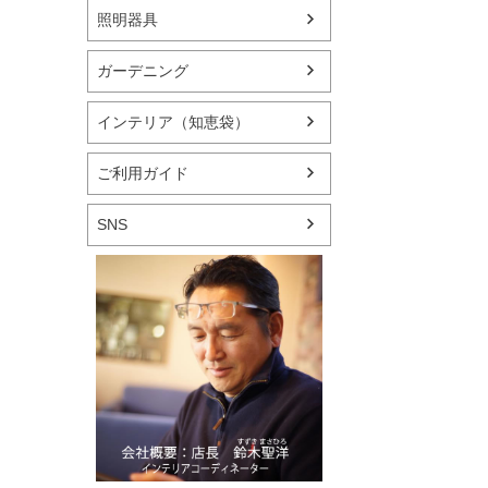
照明器具
ガーデニング
インテリア（知恵袋）
ご利用ガイド
SNS