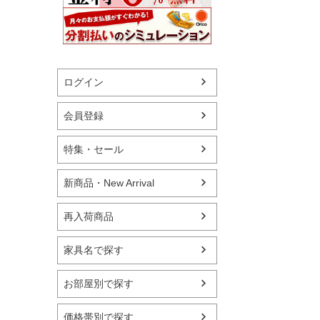
ログイン
会員登録
特集・セール
新商品・New Arrival
再入荷商品
家具名で探す
お部屋別で探す
価格帯別で探す