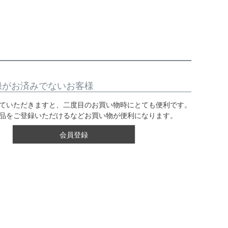
録がお済みでないお客様
ていただきますと、二度目のお買い物時にとても便利です。
品をご登録いただけるなどお買い物が便利になります。
会員登録