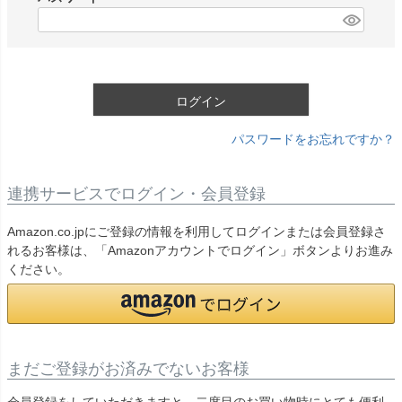
)
(
必
須
)
ログイン
パスワードをお忘れですか？
連携サービスでログイン・会員登録
Amazon.co.jpにご登録の情報を利用してログインまたは会員登録さ
れるお客様は、「Amazonアカウントでログイン」ボタンよりお進み
ください。
まだご登録がお済みでないお客様
会員登録をしていただきますと、二度目のお買い物時にとても便利