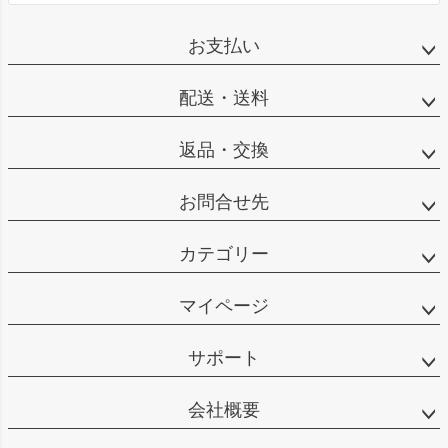
お支払い
配送・送料
返品・交換
お問合せ先
カテゴリー
マイページ
サポート
会社概要