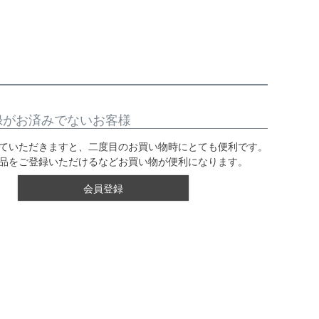
録がお済みでないお客様
ていただきますと、二度目のお買い物時にとても便利です。
品をご登録いただけるなどお買い物が便利になります。
会員登録