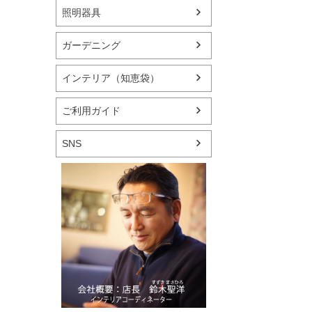
照明器具
ガーデニング
インテリア（知恵袋）
ご利用ガイド
SNS