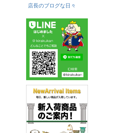
店長のブログな日々