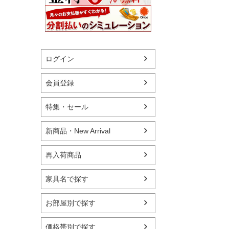
ログイン
会員登録
特集・セール
新商品・New Arrival
再入荷商品
家具名で探す
お部屋別で探す
価格帯別で探す