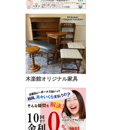
木楽館オリジナル家具