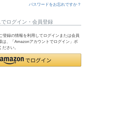
パスワードをお忘れですか？
スでログイン・会員登録
.jpにご登録の情報を利用してログインまたは会員
は、「Amazonアカウントでログイン」ボ
ください。