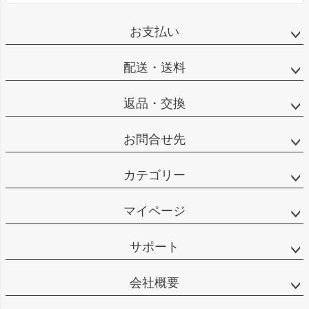
お支払い
配送・送料
返品・交換
お問合せ先
カテゴリー
マイページ
サポート
会社概要