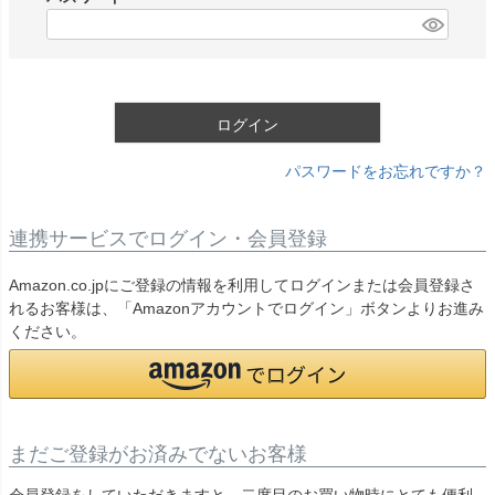
)
(
必
須
)
ログイン
パスワードをお忘れですか？
連携サービスでログイン・会員登録
Amazon.co.jpにご登録の情報を利用してログインまたは会員登録さ
れるお客様は、「Amazonアカウントでログイン」ボタンよりお進み
ください。
まだご登録がお済みでないお客様
会員登録をしていただきますと、二度目のお買い物時にとても便利