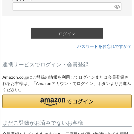
)
(
必
須
)
ログイン
パスワードをお忘れですか？
連携サービスでログイン・会員登録
Amazon.co.jpにご登録の情報を利用してログインまたは会員登録さ
れるお客様は、「Amazonアカウントでログイン」ボタンよりお進み
ください。
まだご登録がお済みでないお客様
会員登録をしていただきますと、二度目のお買い物時にとても便利