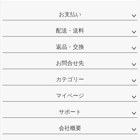
お支払い
配送・送料
返品・交換
お問合せ先
カテゴリー
マイページ
サポート
会社概要