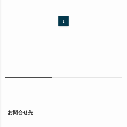
1
お問合せ先