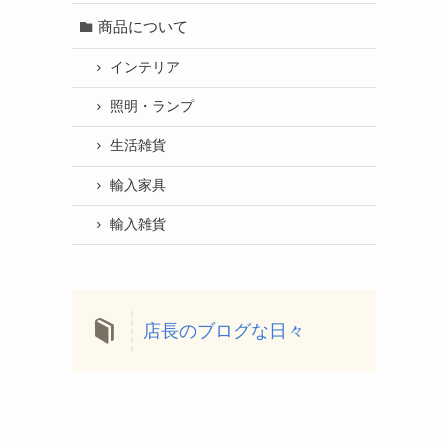
商品について
インテリア
照明・ランプ
生活雑貨
輸入家具
輸入雑貨
店長のブログな日々