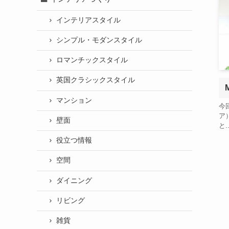
インテリアスタイル
シンプル・モダンスタイル
ロマンチックスタイル
英国クラシックスタイル
マンション
今
ア
壁面
と..
役立つ情報
空間
ダイニング
リビング
雑貨