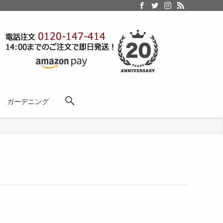
ガーデニング