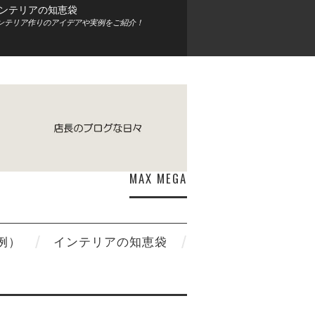
ンテリアの知恵袋
ンテリア作りのアイデアや実例をご紹介！
MAX MEGA
例）
インテリアの知恵袋